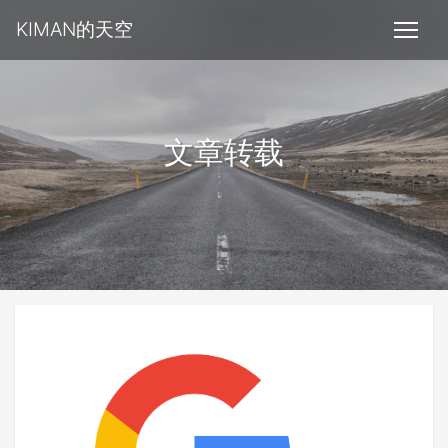
KIMAN的天空
文章转载