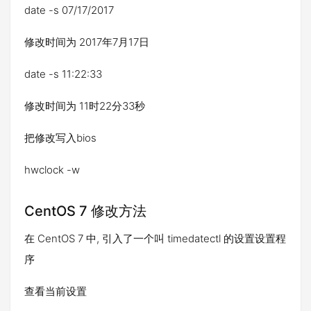
date -s 07/17/2017
修改时间为 2017年7月17日
date -s 11:22:33
修改时间为 11时22分33秒
把修改写入bios
hwclock -w
CentOS 7 修改方法
在 CentOS 7 中, 引入了一个叫 timedatectl 的设置设置程
序
查看当前设置