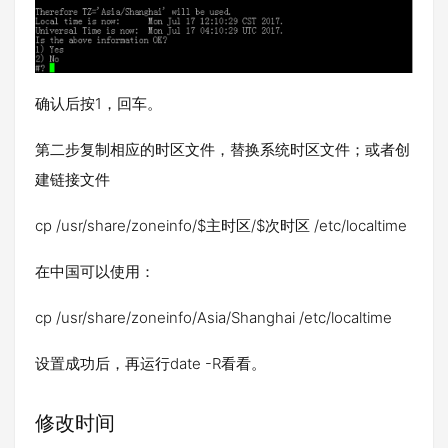
确认后按1，回车。
第二步复制相应的时区文件，替换系统时区文件；或者创
建链接文件
cp /usr/share/zoneinfo/$主时区/$次时区 /etc/localtime
在中国可以使用：
cp /usr/share/zoneinfo/Asia/Shanghai /etc/localtime
设置成功后，再运行date -R看看。
修改时间