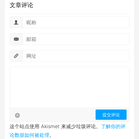
文章评论
这个站点使用 Akismet 来减少垃圾评论。
了解你的评
论数据如何被处理
。