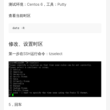
测试环境：Centos 6，工具：Putty
查看当前时区
date -R
修改、设置时区
第一步在SSH运行命令：tzselect
5，回车