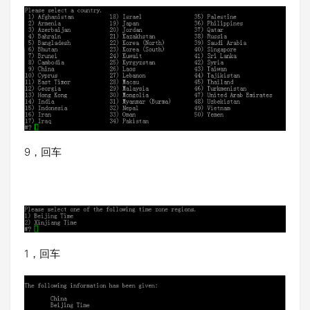
9，回车
1，回车