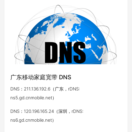
广东移动家庭宽带 DNS
DNS：211.136.192.6（广东，rDNS:
ns5.gd.cnmobile.net）
DNS：120.196.165.24（深圳，rDNS:
ns6.gd.cnmobile.net）