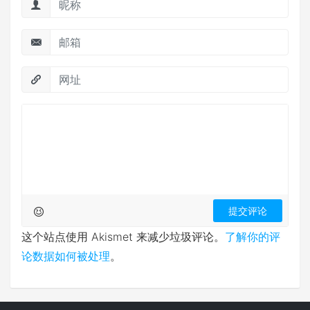
这个站点使用 Akismet 来减少垃圾评论。
了解你的评
论数据如何被处理
。