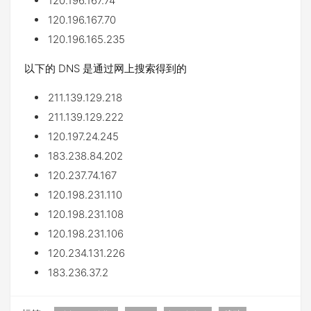
120.196.167.74
120.196.167.70
120.196.165.235
以下的 DNS 是通过网上搜索得到的
211.139.129.218
211.139.129.222
120.197.24.245
183.238.84.202
120.237.74.167
120.198.231.110
120.198.231.108
120.198.231.106
120.234.131.226
183.236.37.2