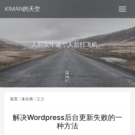
KIMAN的天空
人前吹牛逼，人后打飞机。
首页
未分类
正文
解决Wordpress后台更新失败的一
种方法