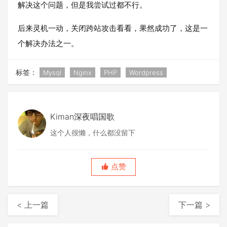
解决这个问题，但是我尝试过都不行。
后来灵机一动，关闭跨站攻击看看，果然成功了，这是一
个解决办法之一。
标签：
Mysql
Nginx
PHP
Wordpress
Kiman深夜唱国歌
这个人很懒，什么都没留下
点赞
< 上一篇
下一篇 >