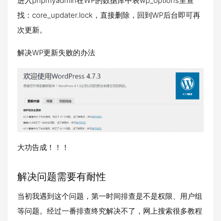
进入phpmyadmin在WP的数据库中表wp_options里查
找：core_updater.lock，直接删除，回到WP后台即可再
次更新。
解决WP更新失败的办法
大功告成！！！
解决问题需要有耐性
当初我遇到这个问题，第一时间排查是不是权限、用户组
等问题。经过一番排查终究解决不了，网上搜索很多教程