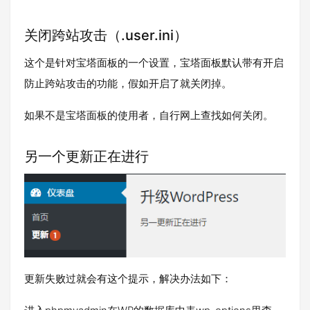
关闭跨站攻击（.user.ini）
这个是针对宝塔面板的一个设置，宝塔面板默认带有开启
防止跨站攻击的功能，假如开启了就关闭掉。
如果不是宝塔面板的使用者，自行网上查找如何关闭。
另一个更新正在进行
更新失败过就会有这个提示，解决办法如下：