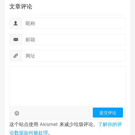
文章评论
这个站点使用 Akismet 来减少垃圾评论。
了解你的评
论数据如何被处理
。