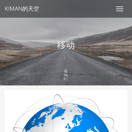
KIMAN的天空
移动